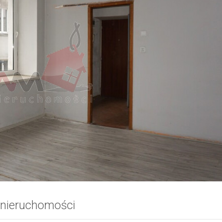
 nieruchomości