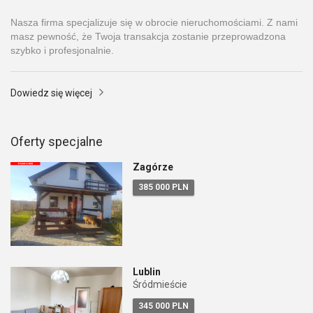
Nasza firma specjalizuje się w obrocie nieruchomościami. Z nami
masz pewność, że Twoja transakcja zostanie przeprowadzona
szybko i profesjonalnie.
Dowiedz się więcej
Oferty specjalne
Zagórze
385 000 PLN
Lublin
Śródmieście
345 000 PLN