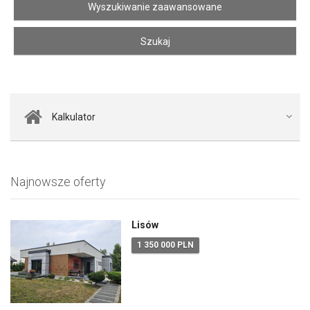
Kalkulator
Najnowsze oferty
Lisów
1 350 000 PLN