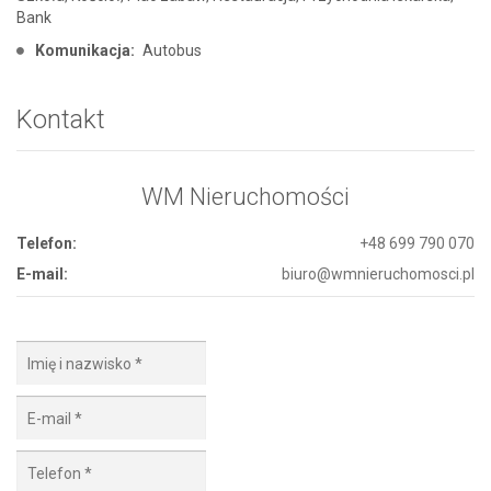
Bank
Komunikacja:
Autobus
Kontakt
WM Nieruchomości
Telefon:
+48 699 790 070
E-mail:
biuro@wmnieruchomosci.pl